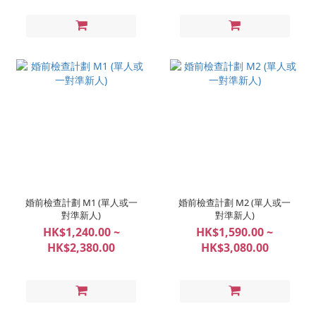
婚前檢查計劃 M1 (單人或一
婚前檢查計劃 M2 (單人或一
對準新人)
對準新人)
HK$1,240.00 ~
HK$1,590.00 ~
HK$2,380.00
HK$3,080.00