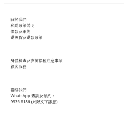
關於我們
私隱政策聲明
條款及細則
退換貨及退款政策
身體檢查及疫苗接種注意事項
顧客服務
聯絡我們
WhatsApp 查詢及預約：
9336 8186 (只限文字訊息)