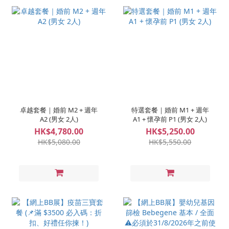
卓越套餐｜婚前 M2 + 週年
特選套餐｜婚前 M1 + 週年
A2 (男女 2人)
A1 + 懷孕前 P1 (男女 2人)
HK$4,780.00
HK$5,250.00
HK$5,080.00
HK$5,550.00