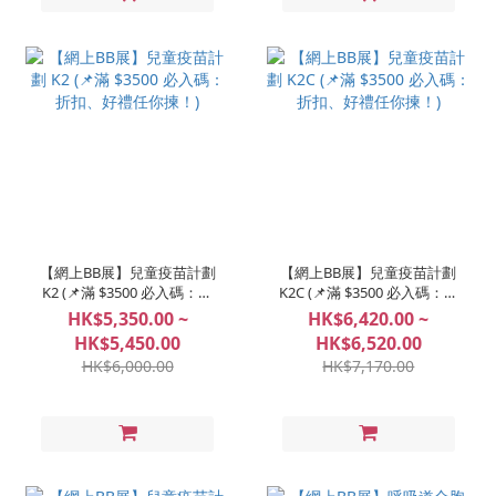
【網上BB展】兒童疫苗計劃
【網上BB展】兒童疫苗計劃
K2 (📌滿 $3500 必入碼：折
K2C (📌滿 $3500 必入碼：折
扣、好禮任你揀！)
扣、好禮任你揀！)
HK$5,350.00 ~
HK$6,420.00 ~
HK$5,450.00
HK$6,520.00
HK$6,000.00
HK$7,170.00