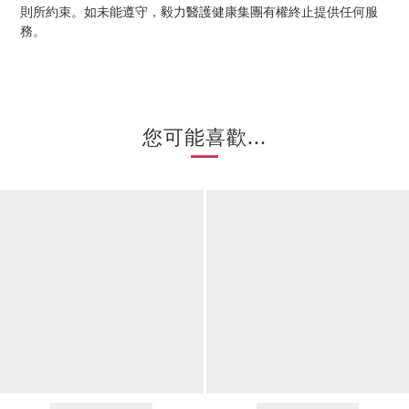
則所約束。如未能遵守，毅力醫護健康集團有權終止提供任何服
務。
您可能喜歡...