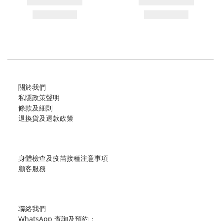
關於我們
私隱政策聲明
條款及細則
退換貨及退款政策
身體檢查及疫苗接種注意事項
顧客服務
聯絡我們
WhatsApp 查詢及預約：