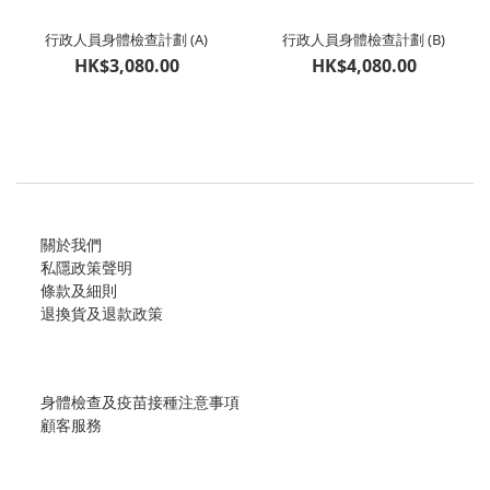
行政人員身體檢查計劃 (A)
行政人員身體檢查計劃 (B)
HK$3,080.00
HK$4,080.00
關於我們
私隱政策聲明
條款及細則
退換貨及退款政策
身體檢查及疫苗接種注意事項
顧客服務