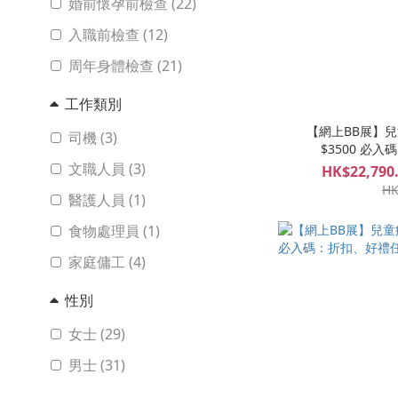
婚前懷孕前檢查 (22)
入職前檢查 (12)
周年身體檢查 (21)
工作類別
【網上BB展】兒童
司機 (3)
$3500 必
文職人員 (3)
HK$22,790.
HK
醫護人員 (1)
食物處理員 (1)
家庭傭工 (4)
性別
女士 (29)
男士 (31)