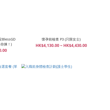
BlessGD
懷孕前檢查 P3 (只限女士)
任你揀！)
HK$4,130.00 ~ HK$4,430.00
0.00