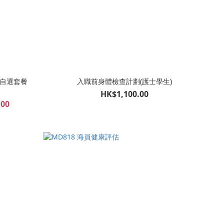
 自選套餐
入職前身體檢查計劃(護士學生)
HK$1,100.00
.00