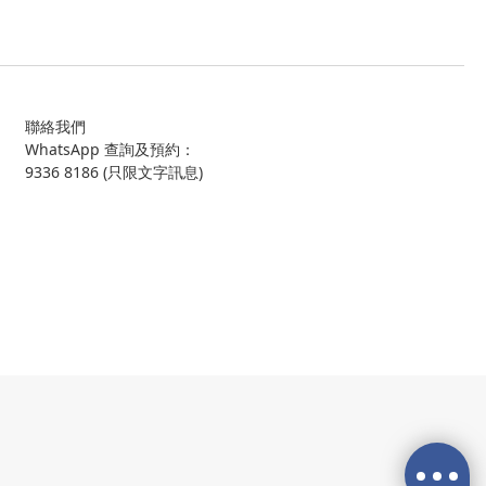
聯絡我們
WhatsApp 查詢及預約：
9336 8186 (只限文字訊息)