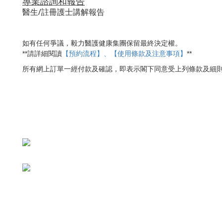
專業諮詢和報告
醫生/註冊護士講解報告
如有任何爭議，毅力醫護健康集團保留最終決定權。
【預約流程】、【使用條款及注意事項】
**
**
請詳細閱讀
所有網上訂單一經付款及確認，即表示閣下同意受上列條款及細