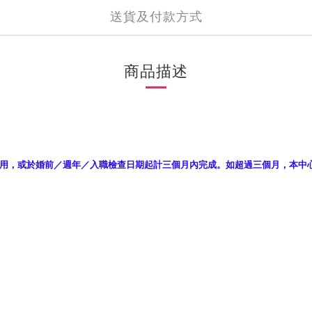
送貨及付款方式
商品描述
用，或於婚前／週年／入職檢查日期起計三個月內完成。如超過三個月，本中