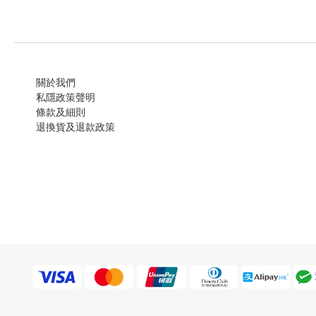
關於我們
私隱政策聲明
條款及細則
退換貨及退款政策