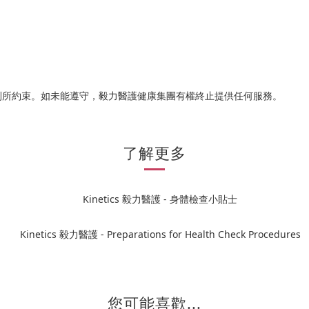
則所約束。如未能遵守，毅力醫護健康集團有權終止提供任何服務。
了解更多
您可能喜歡...