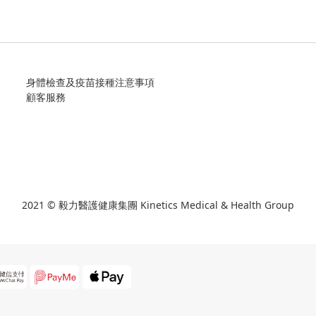
身體檢查及疫苗接種注意事項
顧客服務
2021 © 毅力醫護健康集團 Kinetics Medical & Health Group