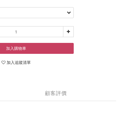
加入購物車
加入追蹤清單
顧客評價