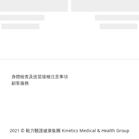
身體檢查及疫苗接種注意事項
顧客服務
2021 © 毅力醫護健康集團 Kinetics Medical & Health Group