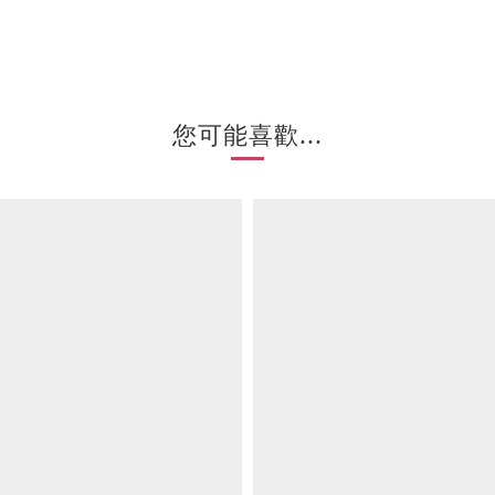
您可能喜歡...