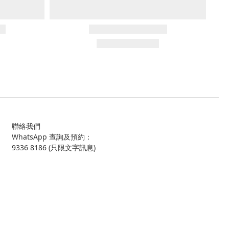
聯絡我們
WhatsApp 查詢及預約：
9336 8186 (只限文字訊息)