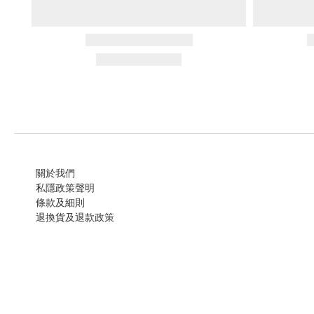
關於我們
私隱政策聲明
條款及細則
退換貨及退款政策