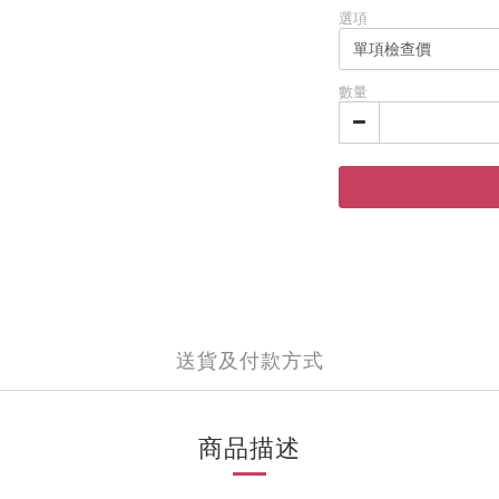
選項
數量
送貨及付款方式
商品描述