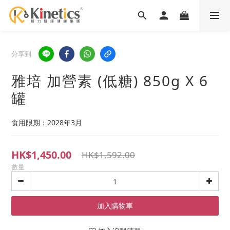
分享到
雅培 加營素 (低糖) 850g X 6
罐
食用限期：2028年3月
HK$1,450.00
HK$1,592.00
數量
加入購物車