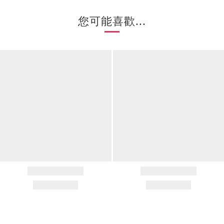
您可能喜歡...