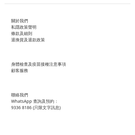
關於我們
私隱政策聲明
條款及細則
退換貨及退款政策
身體檢查及疫苗接種注意事項
顧客服務
聯絡我們
WhatsApp 查詢及預約：
9336 8186 (只限文字訊息)