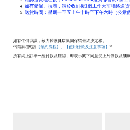
如有錯漏、損壞，請於收到後1個工作天前聯絡送貨部(
送貨時間：星期一至五上午十時至下午六時（公衆
如有任何爭議，毅力醫護健康集團保留最終決定權。
【預約流程】、【使用條款及注意事項】
**
**
請詳細閱讀
所有網上訂單一經付款及確認，即表示閣下同意受上列條款及細