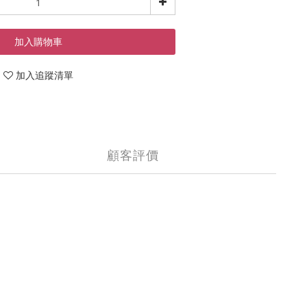
加入購物車
加入追蹤清單
顧客評價