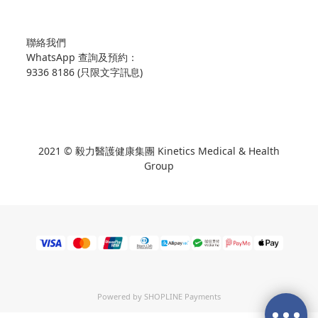
聯絡我們
WhatsApp 查詢及預約：
9336 8186 (只限文字訊息)
2021 © 毅力醫護健康集團 Kinetics Medical & Health
Group
Powered by
SHOPLINE Payments