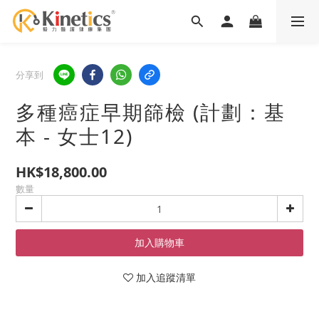
分享到
多種癌症早期篩檢 (計劃：基
本 - 女士12)
HK$18,800.00
數量
加入購物車
加入追蹤清單