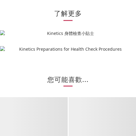
了解更多
您可能喜歡...