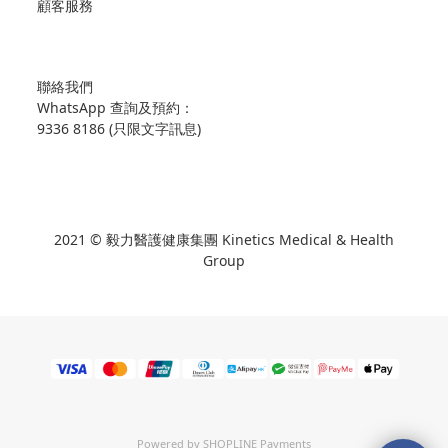
顧客服務
聯絡我們
WhatsApp 查詢及預約：
9336 8186 (只限文字訊息)
2021 © 毅力醫護健康集團 Kinetics Medical & Health
Group
Powered by
SHOPLINE Payments