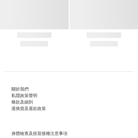
關於我們
私隱政策聲明
條款及細則
退換貨及退款政策
身體檢查及疫苗接種注意事項