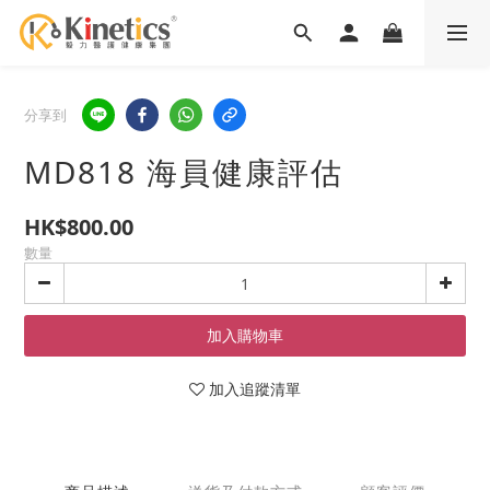
分享到
MD818 海員健康評估
HK$800.00
數量
加入購物車
加入追蹤清單