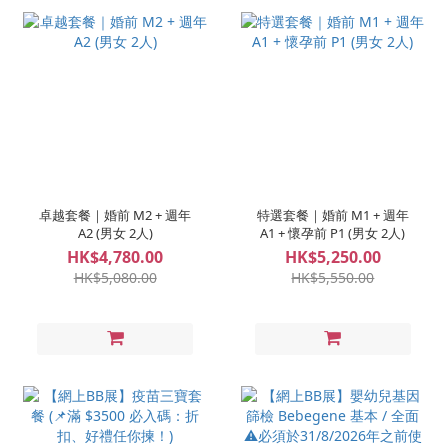
卓越套餐｜婚前 M2 + 週年
特選套餐｜婚前 M1 + 週年
A2 (男女 2人)
A1 + 懷孕前 P1 (男女 2人)
HK$4,780.00
HK$5,250.00
HK$5,080.00
HK$5,550.00