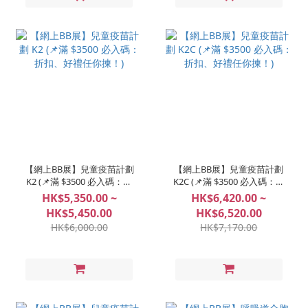
【網上BB展】兒童疫苗計劃
【網上BB展】兒童疫苗計劃
K2 (📌滿 $3500 必入碼：折
K2C (📌滿 $3500 必入碼：折
扣、好禮任你揀！)
扣、好禮任你揀！)
HK$5,350.00 ~
HK$6,420.00 ~
HK$5,450.00
HK$6,520.00
HK$6,000.00
HK$7,170.00