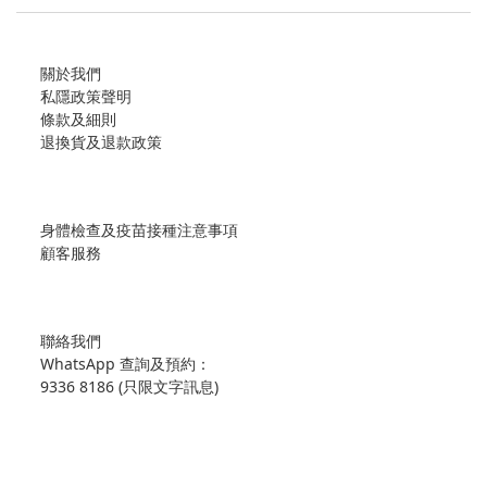
關於我們
私隱政策聲明
條款及細則
退換貨及退款政策
身體檢查及疫苗接種注意事項
顧客服務
聯絡我們
WhatsApp 查詢及預約：
9336 8186 (只限文字訊息)