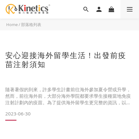
Home
/
部落格列表
安心迎接海外留學生活！出發前疫
苗注射須知
隨著暑假的到來，許多學生計畫前往海外參加夏令營或升學，
然而，前往海外前，大部分海外學院都要求學生接種當地免疫
注射計劃內的疫苗。為了提供海外留學生更完整的資訊，以下
列出常見的海外留學疫苗注射要求，請各位留學生務必留意：
2023-06-30