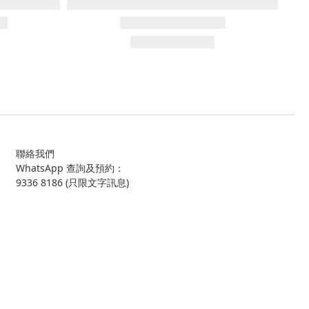
聯絡我們
WhatsApp 查詢及預約：
9336 8186 (只限文字訊息)