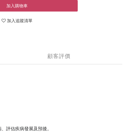
加入購物車
加入追蹤清單
顧客評價
疾病、評估疾病發展及預後。