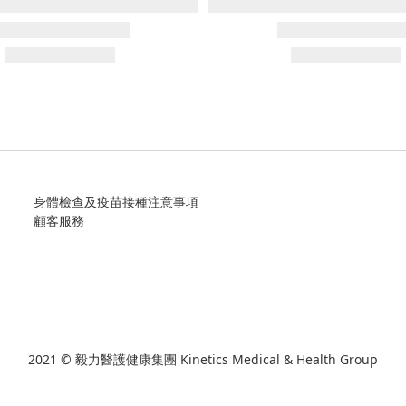
身體檢查及疫苗接種注意事項
顧客服務
2021 © 毅力醫護健康集團 Kinetics Medical & Health Group