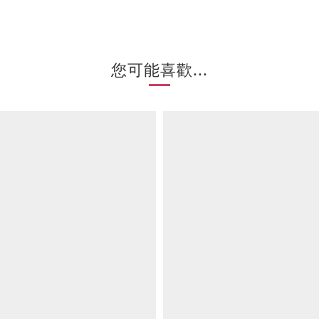
您可能喜歡...