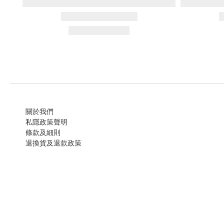
關於我們
私隱政策聲明
條款及細則
退換貨及退款政策