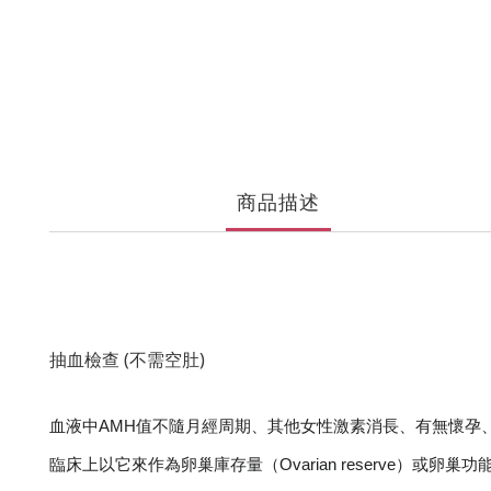
商品描述
抽血檢查 (不需空肚)
血液中AMH值不隨月經周期、其他女性激素消長、有無懷孕
臨床上以它來作為卵巢庫存量（Ovarian reserve