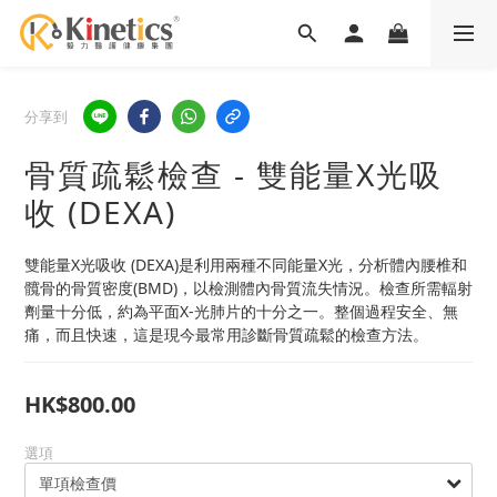
分享到
骨質疏鬆檢查 - 雙能量X光吸
收 (DEXA)
雙能量X光吸收 (DEXA)是利用兩種不同能量X光，分析體內腰椎和
髖骨的骨質密度(BMD)，以檢測體內骨質流失情況。檢查所需輻射
劑量十分低，約為平面X-光肺片的十分之一。整個過程安全、無
痛，而且快速，這是現今最常用診斷骨質疏鬆的檢查方法。
HK$800.00
選項