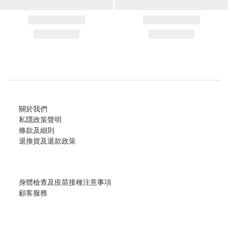
關於我們
私隱政策聲明
條款及細則
退換貨及退款政策
身體檢查及疫苗接種注意事項
顧客服務