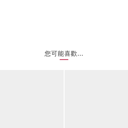
您可能喜歡...