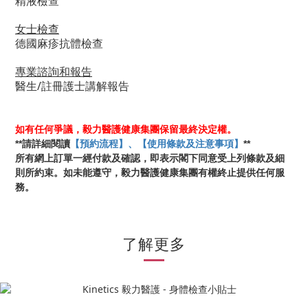
精液檢查
女士檢查
德國麻疹抗體檢查
專業諮詢和報告
醫生/註冊護士講解報告
如有任何爭議，毅力醫護健康集團保留最終決定權。
**
**
請詳細閱讀
【預約流程】、【使用條款及注意事項】
所有網上訂單一經付款及確認，即表示閣下同意受上列條款及細
則所約束。如未能遵守，毅力醫護健康集團有權終止提供任何服
務。
了解更多