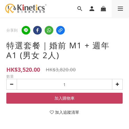
分享到
特選套餐｜婚前 M1 + 週年
A1 (男女 2人)
HK$3,520.00
HK$3,820.00
數量
加入購物車
加入追蹤清單