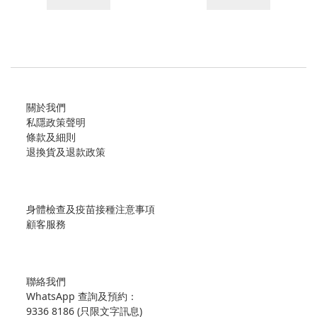
關於我們
私隱政策聲明
條款及細則
退換貨及退款政策
身體檢查及疫苗接種注意事項
顧客服務
聯絡我們
WhatsApp 查詢及預約：
9336 8186 (只限文字訊息)