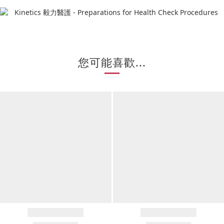
您可能喜歡...