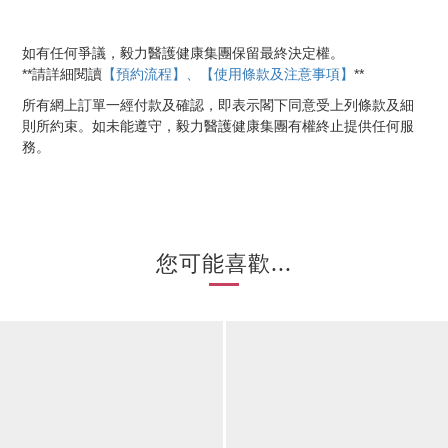
如有任何爭議，毅力醫護健康集團保留最終決定權。
【預約流程】、【使用條款及注意事項】
**
**
請詳細閱讀
所有網上訂單一經付款及確認，即表示閣下同意受上列條款及細
則所約束。如未能遵守，毅力醫護健康集團有權終止提供任何服
務。
您可能喜歡...