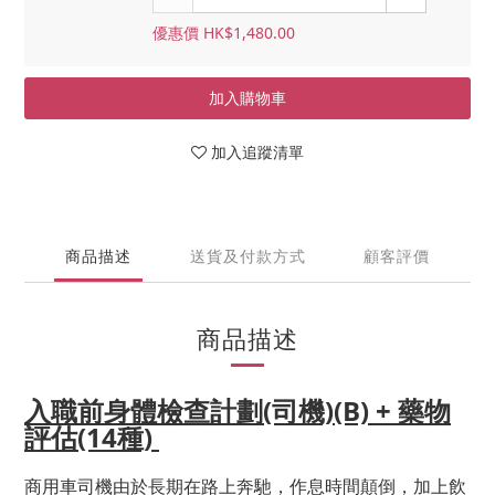
優惠價 HK$1,480.00
加入購物車
加入追蹤清單
商品描述
送貨及付款方式
顧客評價
商品描述
入職前身體檢查計劃(司機)(B) + 藥物
評估(14種)
商用車司機由於長期在路上奔馳，作息時間顛倒，加上飲