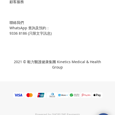
顧客服務
聯絡我們
WhatsApp 查詢及預約：
9336 8186 (只限文字訊息)
2021 © 毅力醫護健康集團 Kinetics Medical & Health
Group
Powered by
SHOPLINE Payments