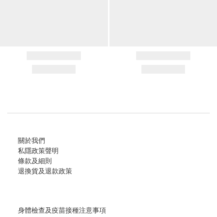
關於我們
私隱政策聲明
條款及細則
退換貨及退款政策
身體檢查及疫苗接種注意事項