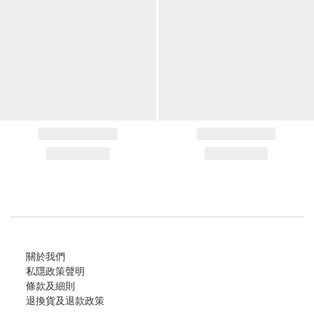
關於我們
私隱政策聲明
條款及細則
退換貨及退款政策