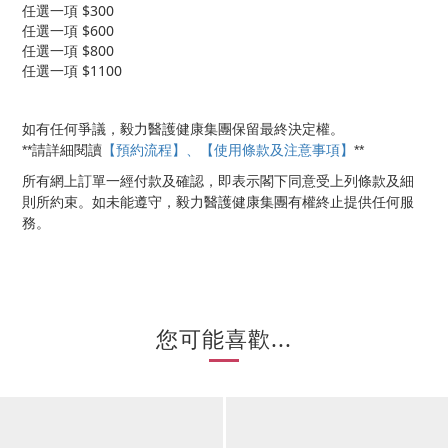
任選一項 $300
任選一項 $600
任選一項 $800
任選一項 $1100
如有任何爭議，毅力醫護健康集團保留最終決定權。
【預約流程】、【使用條款及注意事項】
**
**
請詳細閱讀
所有網上訂單一經付款及確認，即表示閣下同意受上列條款及細
則所約束。如未能遵守，毅力醫護健康集團有權終止提供任何服
務。
您可能喜歡...