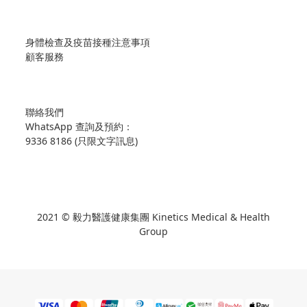
身體檢查及疫苗接種注意事項
顧客服務
聯絡我們
WhatsApp 查詢及預約：
9336 8186 (只限文字訊息)
2021 © 毅力醫護健康集團 Kinetics Medical & Health
Group