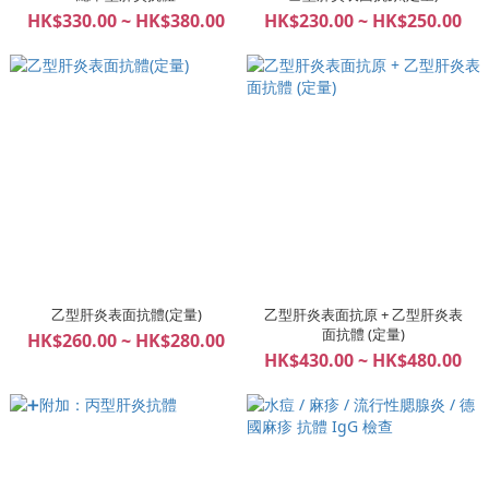
HK$330.00 ~ HK$380.00
HK$230.00 ~ HK$250.00
乙型肝炎表面抗體(定量)
乙型肝炎表面抗原 + 乙型肝炎表
面抗體 (定量)
HK$260.00 ~ HK$280.00
HK$430.00 ~ HK$480.00