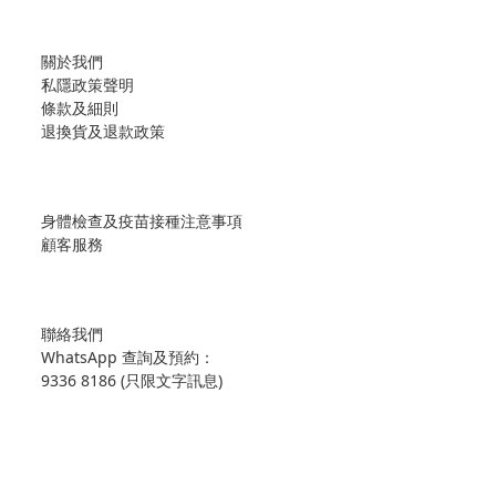
關於我們
私隱政策聲明
條款及細則
退換貨及退款政策
身體檢查及疫苗接種注意事項
顧客服務
聯絡我們
WhatsApp 查詢及預約：
9336 8186 (只限文字訊息)