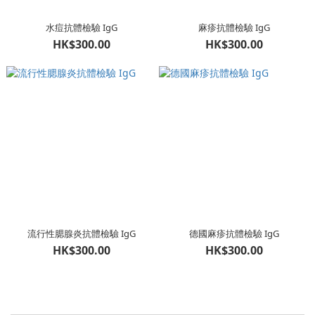
水痘抗體檢驗 IgG
麻疹抗體檢驗 IgG
HK$300.00
HK$300.00
流行性腮腺炎抗體檢驗 IgG
德國麻疹抗體檢驗 IgG
HK$300.00
HK$300.00