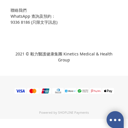
聯絡我們
WhatsApp 查詢及預約：
9336 8186 (只限文字訊息)
2021 © 毅力醫護健康集團 Kinetics Medical & Health
Group
Powered by
SHOPLINE Payments