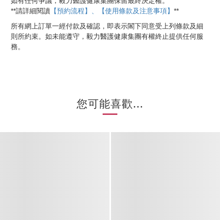
如有任何爭議，毅力醫護健康集團保留最終決定權。
【預約流程】、【使用條款及注意事項】
**
**
請詳細閱讀
所有網上訂單一經付款及確認，即表示閣下同意受上列條款及細
則所約束。如未能遵守，毅力醫護健康集團有權終止提供任何服
務。
您可能喜歡...