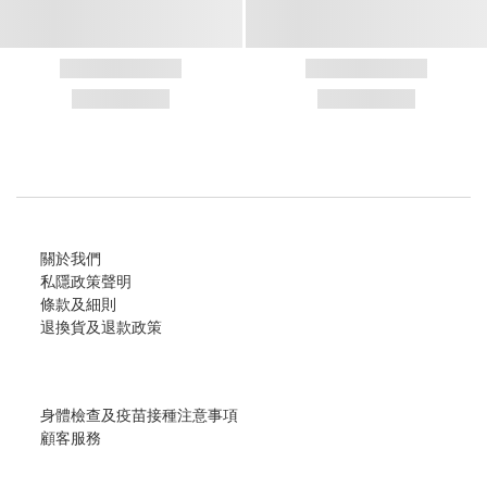
關於我們
私隱政策聲明
條款及細則
退換貨及退款政策
身體檢查及疫苗接種注意事項
顧客服務