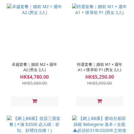
卓越套餐｜婚前 M2 + 週年
特選套餐｜婚前 M1 + 週年
A2 (男女 2人)
A1 + 懷孕前 P1 (男女 2人)
HK$4,780.00
HK$5,250.00
HK$5,080.00
HK$5,550.00