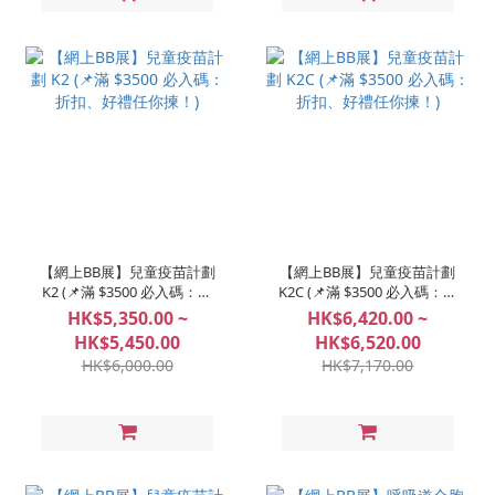
【網上BB展】兒童疫苗計劃
【網上BB展】兒童疫苗計劃
K2 (📌滿 $3500 必入碼：折
K2C (📌滿 $3500 必入碼：折
扣、好禮任你揀！)
扣、好禮任你揀！)
HK$5,350.00 ~
HK$6,420.00 ~
HK$5,450.00
HK$6,520.00
HK$6,000.00
HK$7,170.00