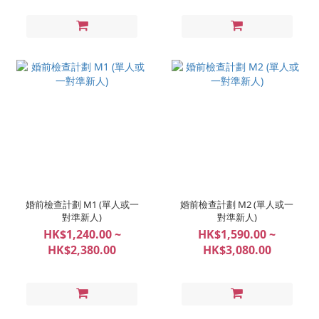
婚前檢查計劃 M1 (單人或一
婚前檢查計劃 M2 (單人或一
對準新人)
對準新人)
HK$1,240.00 ~
HK$1,590.00 ~
HK$2,380.00
HK$3,080.00