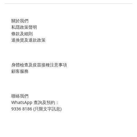
關於我們
私隱政策聲明
條款及細則
退換貨及退款政策
身體檢查及疫苗接種注意事項
顧客服務
聯絡我們
WhatsApp 查詢及預約：
9336 8186 (只限文字訊息)