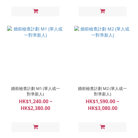
婚前檢查計劃 M1 (單人或一
婚前檢查計劃 M2 (單人或一
對準新人)
對準新人)
HK$1,240.00 ~
HK$1,590.00 ~
HK$2,380.00
HK$3,080.00