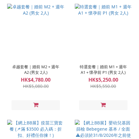
卓越套餐｜婚前 M2 + 週年
特選套餐｜婚前 M1 + 週年
A2 (男女 2人)
A1 + 懷孕前 P1 (男女 2人)
HK$4,780.00
HK$5,250.00
HK$5,080.00
HK$5,550.00