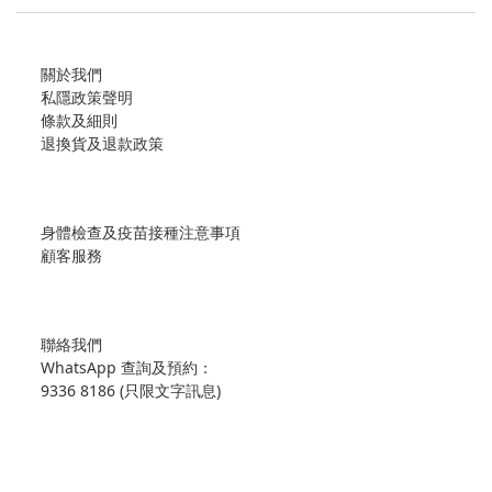
關於我們
私隱政策聲明
條款及細則
退換貨及退款政策
身體檢查及疫苗接種注意事項
顧客服務
聯絡我們
WhatsApp 查詢及預約：
9336 8186 (只限文字訊息)