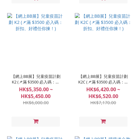
【網上BB展】兒童疫苗計劃
【網上BB展】兒童疫苗計劃
K2 (📌滿 $3500 必入碼：折
K2C (📌滿 $3500 必入碼：折
扣、好禮任你揀！)
扣、好禮任你揀！)
HK$5,350.00 ~
HK$6,420.00 ~
HK$5,450.00
HK$6,520.00
HK$6,000.00
HK$7,170.00