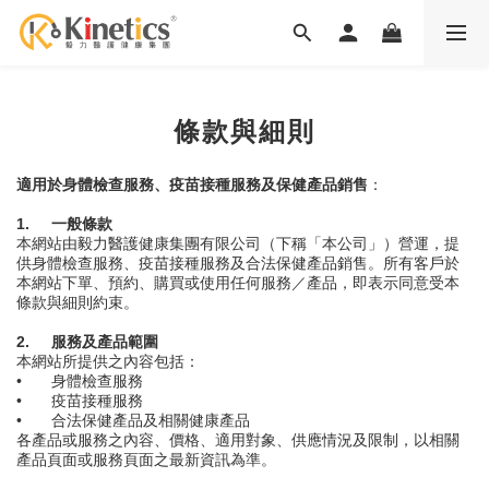
條款與細則
適用於身體檢查服務、疫苗接種服務及保健產品銷售
：
1.
一般條款
本網站由毅力醫護健康集團有限公司（下稱「本公司」）營運，提
供身體檢查服務、疫苗接種服務及合法保健產品銷售。所有客戶於
本網站下單、預約、購買或使用任何服務／產品，即表示同意受本
條款與細則約束。
2.
服務及產品範圍
本網站所提供之內容包括：
•
身體檢查服務
•
疫苗接種服務
•
合法保健產品及相關健康產品
各產品或服務之內容、價格、適用對象、供應情況及限制，以相關
產品頁面或服務頁面之最新資訊為準。