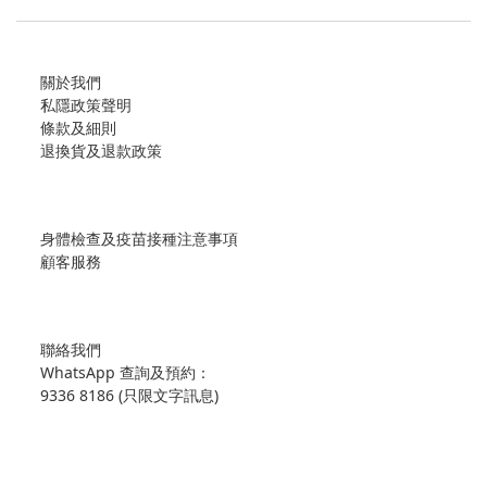
關於我們
私隱政策聲明
條款及細則
退換貨及退款政策
身體檢查及疫苗接種注意事項
顧客服務
聯絡我們
WhatsApp 查詢及預約：
9336 8186 (只限文字訊息)