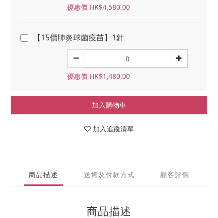
優惠價 HK$4,580.00
【15價肺炎球菌疫苗】1針
優惠價 HK$1,480.00
加入購物車
加入追蹤清單
商品描述
送貨及付款方式
顧客評價
商品描述