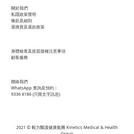
關於我們
私隱政策聲明
條款及細則
退換貨及退款政策
身體檢查及疫苗接種注意事項
顧客服務
聯絡我們
WhatsApp 查詢及預約：
9336 8186 (只限文字訊息)
2021 © 毅力醫護健康集團 Kinetics Medical & Health
Group