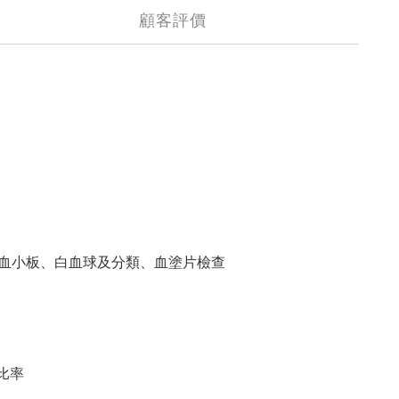
顧客評價
血小板、白血球及分類、血塗片檢查
比率