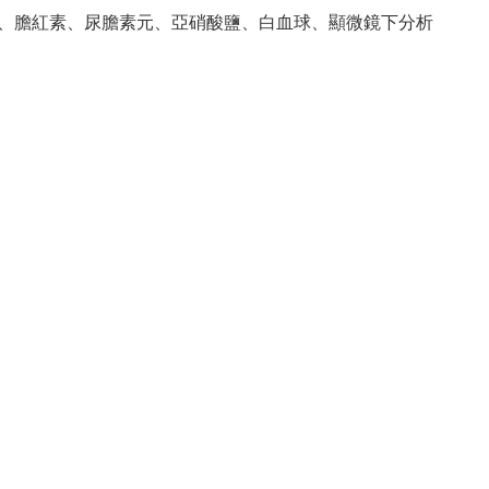
、膽紅素、尿膽素元、亞硝酸鹽、白血球、顯微鏡下分析