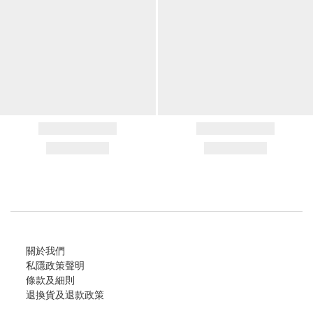
關於我們
私隱政策聲明
條款及細則
退換貨及退款政策