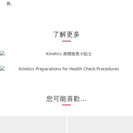
務。
了解更多
您可能喜歡...