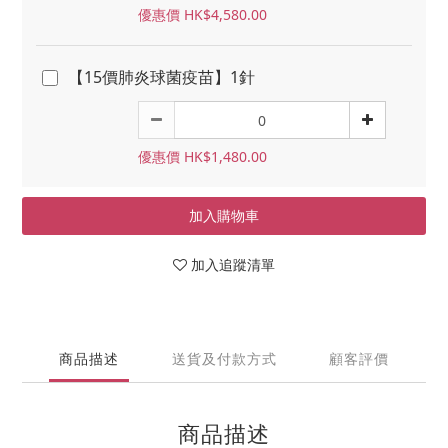
優惠價 HK$4,580.00
【15價肺炎球菌疫苗】1針
優惠價 HK$1,480.00
加入購物車
加入追蹤清單
商品描述
送貨及付款方式
顧客評價
商品描述