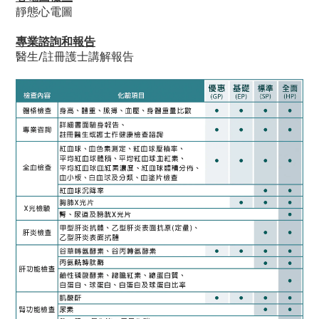
靜態心電圖
專業諮詢和報告
醫生/註冊護士講解報告