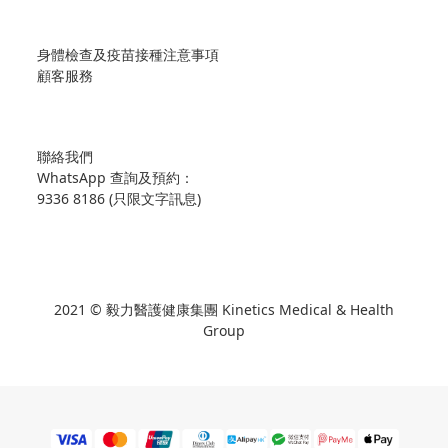
身體檢查及疫苗接種注意事項
顧客服務
聯絡我們
WhatsApp 查詢及預約：
9336 8186 (只限文字訊息)
2021 © 毅力醫護健康集團 Kinetics Medical & Health
Group