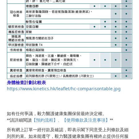
身體檢查計劃比較表
https://www.kinetics.hk/leaflet/hc-comparisontable.jpg
如有任何爭議，毅力醫護健康集團保留最終決定權。
【預約流程】、【使用條款及注意事項】
**
**
請詳細閱讀
所有網上訂單一經付款及確認，即表示閣下同意受上列條款及細
則所約束。如未能遵守，毅力醫護健康集團有權終止提供任何服