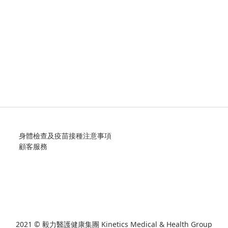
身體檢查及疫苗接種注意事項
顧客服務
2021 © 毅力醫護健康集團 Kinetics Medical & Health Group