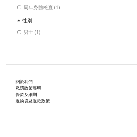
周年身體檢查 (1)
性別
男士 (1)
關於我們
私隱政策聲明
條款及細則
退換貨及退款政策