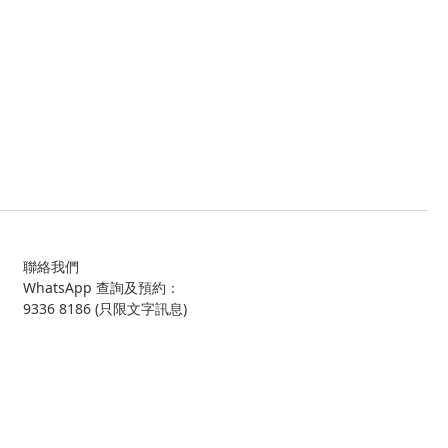
聯絡我們
WhatsApp 查詢及預約：
9336 8186 (只限文字訊息)