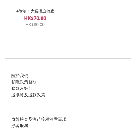
➕附加：大便潛血檢查
HK$70.00
HK$80.00
關於我們
私隱政策聲明
條款及細則
退換貨及退款政策
身體檢查及疫苗接種注意事項
顧客服務