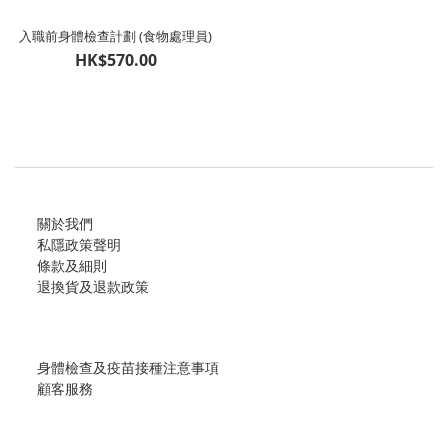
入職前身體檢查計劃 (食物處理員)
HK$570.00
關於我們
私隱政策聲明
條款及細則
退換貨及退款政策
身體檢查及疫苗接種注意事項
顧客服務